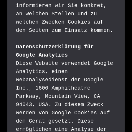
informieren wir Sie konkret, 
an welchen Stellen und zu 
welchen Zwecken Cookies auf 
den Seiten zum Einsatz kommen.
Datenschutzerklärung für 
Google Analytics
Diese Website verwendet Google 
Analytics, einen 
Webanalysedienst der Google 
Inc., 1600 Amphitheatre 
Parkway, Mountain View, CA 
94043, USA. Zu diesem Zweck 
werden von Google Cookies auf 
dem Gerät gesetzt. Diese 
ermöglichen eine Analyse der 