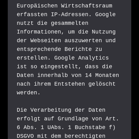
Europäischen Wirtschaftsraum 
erfassten IP-Adressen. Google 
nutzt die gesammelten 
Informationen, um die Nutzung 
der Webseiten auszuwerten und 
entsprechende Berichte zu 
erstellen. Google Analytics 
ist so eingestellt, dass die 
Daten innerhalb von 14 Monaten 
nach ihrem Entstehen gelöscht 
werden.
Die Verarbeitung der Daten 
erfolgt auf Grundlage von Art. 
6 Abs. 1 UAbs. 1 Buchstabe f) 
DSGVO mit dem berechtigten 