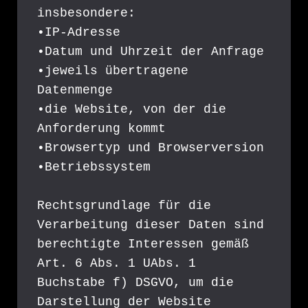
insbesondere:
•IP-Adresse
•Datum und Uhrzeit der Anfrage
•jeweils übertragene 
Datenmenge
•die Website, von der die 
Anforderung kommt
•Browsertyp und Browserversion
•Betriebssystem
Rechtsgrundlage für die 
Verarbeitung dieser Daten sind 
berechtigte Interessen gemäß 
Art. 6 Abs. 1 UAbs. 1 
Buchstabe f) DSGVO, um die 
Darstellung der Website 