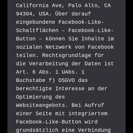
California Ave, Palo Alto, CA 
94304, USA. Über darauf 
eingebundene Facebook-Like-
Schaltflächen – Facebook-Like-
Button – können Sie Inhalte im 
sozialen Netzwerk von Facebook 
teilen. Rechtsgrundlage für 
die Verarbeitung der Daten ist 
Art. 6 Abs. 1 UAbs. 1 
Buchstabe f) DSGVO das 
berechtigte Interesse an der 
Optimierung des 
Websiteangebots. Bei Aufruf 
einer Seite mit integriertem 
Facebook-Like-Button wird 
grundsätzlich eine Verbindung 