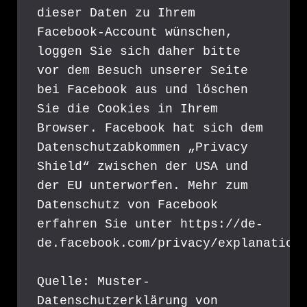
dieser Daten zu Ihrem 
Facebook-Account wünschen, 
loggen Sie sich daher bitte 
vor dem Besuch unserer Seite 
bei Facebook aus und löschen 
Sie die Cookies in Ihrem 
Browser. Facebook hat sich dem 
Datenschutzabkommen „Privacy 
Shield“ zwischen der USA und 
der EU unterworfen. Mehr zum 
Datenschutz von Facebook 
erfahren Sie unter https://de-
de.facebook.com/privacy/explanation
Quelle: Muster-
Datenschutzerklärung von 