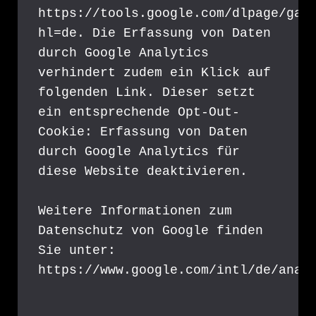
https://tools.google.com/dlpage/gao
hl=de. Die Erfassung von Daten 
durch Google Analytics 
verhindert zudem ein Klick auf 
folgenden Link. Dieser setzt 
ein entsprechende Opt-Out-
Cookie: Erfassung von Daten 
durch Google Analytics für 
diese Website deaktivieren.
Weitere Informationen zum 
Datenschutz von Google finden 
Sie unter: 
https://www.google.com/intl/de/anal