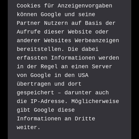
Cookies für Anzeigenvorgaben 
können Google und seine 
Partner Nutzern auf Basis der 
Aufrufe dieser Website oder 
anderer Websites Werbeanzeigen 
bereitstellen. Die dabei 
erfassten Informationen werden 
in der Regel an einen Server 
von Google in den USA 
übertragen und dort 
gespeichert – darunter auch 
die IP-Adresse. Möglicherweise 
gibt Google diese 
Informationen an Dritte 
weiter.