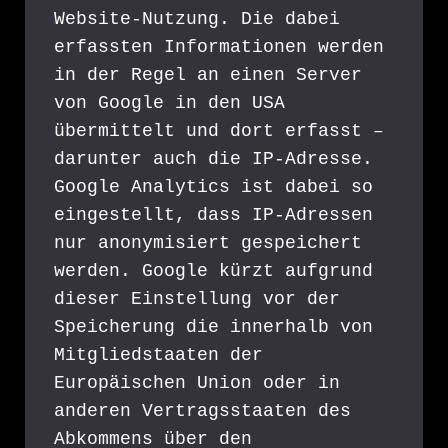
Website-Nutzung. Die dabei 
erfassten Informationen werden 
in der Regel an einen Server 
von Google in den USA 
übermittelt und dort erfasst – 
darunter auch die IP-Adresse. 
Google Analytics ist dabei so 
eingestellt, dass IP-Adressen 
nur anonymisiert gespeichert 
werden. Google kürzt aufgrund 
dieser Einstellung vor der 
Speicherung die innerhalb von 
Mitgliedstaaten der 
Europäischen Union oder in 
anderen Vertragsstaaten des 
Abkommens über den 