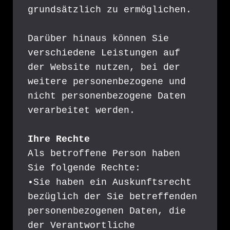
grundsätzlich zu ermöglichen.
Darüber hinaus können Sie 
verschiedene Leistungen auf 
der Website nutzen, bei der 
weitere personenbezogene und 
nicht personenbezogene Daten 
verarbeitet werden.
Ihre Rechte
Als betroffene Person haben 
Sie folgende Rechte:
•Sie haben ein Auskunftsrecht 
bezüglich der Sie betreffenden 
personenbezogenen Daten, die 
der Verantwortliche 