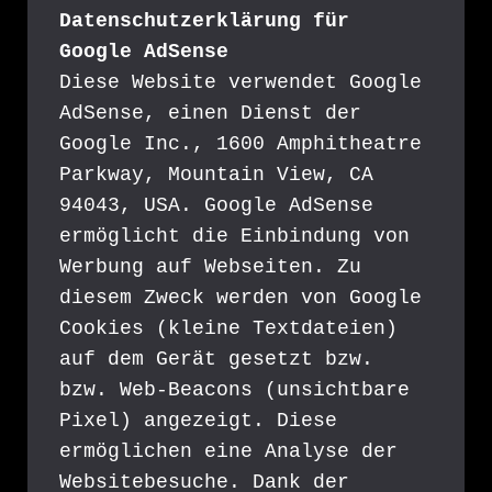
Datenschutzerklärung für 
Google AdSense
Diese Website verwendet Google 
AdSense, einen Dienst der 
Google Inc., 1600 Amphitheatre 
Parkway, Mountain View, CA 
94043, USA. Google AdSense 
ermöglicht die Einbindung von 
Werbung auf Webseiten. Zu 
diesem Zweck werden von Google 
Cookies (kleine Textdateien) 
auf dem Gerät gesetzt bzw. 
bzw. Web-Beacons (unsichtbare 
Pixel) angezeigt. Diese 
ermöglichen eine Analyse der 
Websitebesuche. Dank der 