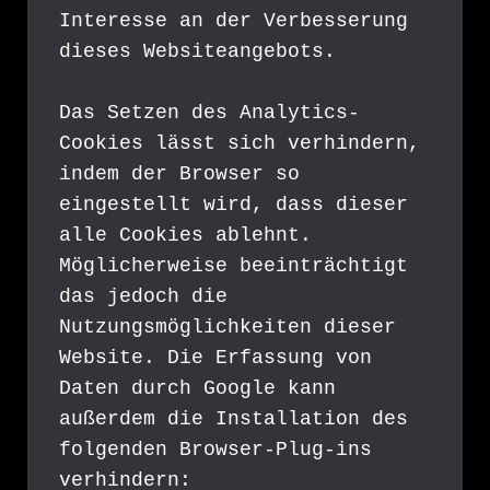
Interesse an der Verbesserung 
dieses Websiteangebots.
Das Setzen des Analytics-
Cookies lässt sich verhindern, 
indem der Browser so 
eingestellt wird, dass dieser 
alle Cookies ablehnt. 
Möglicherweise beeinträchtigt 
das jedoch die 
Nutzungsmöglichkeiten dieser 
Website. Die Erfassung von 
Daten durch Google kann 
außerdem die Installation des 
folgenden Browser-Plug-ins 
verhindern: 