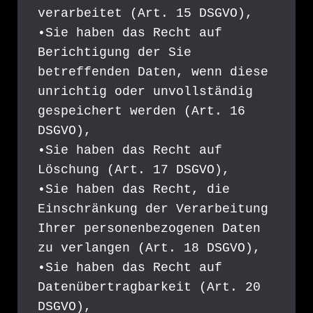
verarbeitet (Art. 15 DSGVO),
•Sie haben das Recht auf 
Berichtigung der Sie 
betreffenden Daten, wenn diese 
unrichtig oder unvollständig 
gespeichert werden (Art. 16 
DSGVO),
•Sie haben das Recht auf 
Löschung (Art. 17 DSGVO),
•Sie haben das Recht, die 
Einschränkung der Verarbeitung 
Ihrer personenbezogenen Daten 
zu verlangen (Art. 18 DSGVO),
•Sie haben das Recht auf 
Datenübertragbarkeit (Art. 20 
DSGVO),