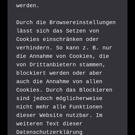
werden.
Durch die Browsereinstellungen 
lässt sich das Setzen von 
Cookies einschränken oder 
verhindern. So kann z. B. nur 
die Annahme von Cookies, die 
von Drittanbietern stammen, 
blockiert werden oder aber 
auch die Annahme von allen 
Cookies. Durch das Blockieren 
sind jedoch möglicherweise 
nicht mehr alle Funktionen 
dieser Website nutzbar. Im 
weiteren Text dieser 
Datenschutzerklärung 