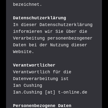
bezeichnet.
Datenschutzerklärung
In dieser Datenschutzerklärung 
informieren wir Sie über die 
Verarbeitung personenbezogener 
Daten bei der Nutzung dieser 
Website.
Verantwortlicher
Verantwortlich für die 
Datenverarbeitung ist
Ian Cushing
Ian.Cushing [at] t-online.de
Personenbezogene Daten