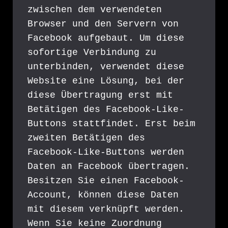
zwischen dem verwendeten 
Browser und den Servern von 
Facebook aufgebaut. Um diese 
sofortige Verbindung zu 
unterbinden, verwendet diese 
Website eine Lösung, bei der 
diese Übertragung erst mit 
Betätigen des Facebook-Like-
Buttons stattfindet. Erst beim 
zweiten Betätigen des 
Facebook-Like-Buttons werden 
Daten an Facebook übertragen. 
Besitzen Sie einen Facebook-
Account, können diese Daten 
mit diesem verknüpft werden. 
Wenn Sie keine Zuordnung 