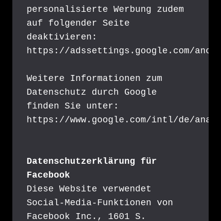
personalisierte Werbung zudem 
auf folgender Seite 
deaktivieren: 
https://adssettings.google.com/anon
Weitere Informationen zum 
Datenschutz durch Google 
finden Sie unter: 
https://www.google.com/intl/de/anal
Datenschutzerklärung für 
Facebook
Diese Website verwendet 
Social-Media-Funktionen von 
Facebook Inc., 1601 S. 