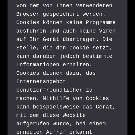
von dem von Ihnen verwendeten 
Browser gespeichert werden. 
Cookies können keine Programme 
ausführen und auch keine Viren 
auf Ihr Gerät übertragen. Die 
Stelle, die den Cookie setzt, 
kann darüber jedoch bestimmte 
Informationen erhalten. 
Cookies dienen dazu, das 
Internetangebot 
benutzerfreundlicher zu 
machen. Mithilfe von Cookies 
kann beispielsweise das Gerät, 
mit dem diese Website 
aufgerufen wurde, bei einem 
erneuten Aufruf erkannt 