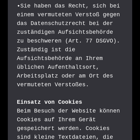
•Sie haben das Recht, sich bei 
einem vermuteten Verstoß gegen 
das Datenschutzrecht bei der 
zuständigen Aufsichtsbehörde 
zu beschweren (Art. 77 DSGVO). 
Zuständig ist die 
Aufsichtsbehörde an Ihrem 
üblichen Aufenthaltsort, 
Arbeitsplatz oder am Ort des 
vermuteten Verstoßes.
Einsatz von Cookies
Beim Besuch der Website können 
Cookies auf Ihrem Gerät 
gespeichert werden. Cookies 
sind kleine Textdateien, die 