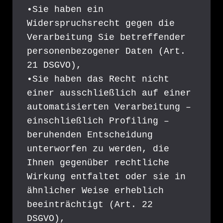
•Sie haben ein 
Widerspruchsrecht gegen die 
Verarbeitung Sie betreffender 
personenbezogener Daten (Art. 
21 DSGVO),
•Sie haben das Recht nicht 
einer ausschließlich auf einer 
automatisierten Verarbeitung – 
einschließlich Profiling – 
beruhenden Entscheidung 
unterworfen zu werden, die 
Ihnen gegenüber rechtliche 
Wirkung entfaltet oder sie in 
ähnlicher Weise erheblich 
beeinträchtigt (Art. 22 
DSGVO),