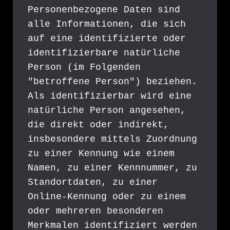
Personenbezogene Daten sind 
alle Informationen, die sich 
auf eine identifizierte oder 
identifizierbare natürliche 
Person (im Folgenden 
"betroffene Person") beziehen. 
Als identifizierbar wird eine 
natürliche Person angesehen, 
die direkt oder indirekt, 
insbesondere mittels Zuordnung 
zu einer Kennung wie einem 
Namen, zu einer Kennnummer, zu 
Standortdaten, zu einer 
Online-Kennung oder zu einem 
oder mehreren besonderen 
Merkmalen identifiziert werden 