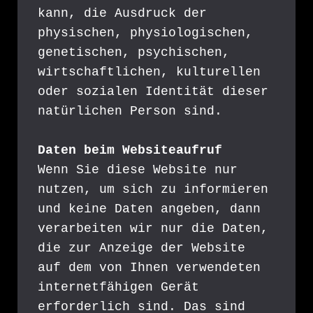
kann, die Ausdruck der 
physischen, physiologischen, 
genetischen, psychischen, 
wirtschaftlichen, kulturellen 
oder sozialen Identität dieser 
natürlichen Person sind.
Daten beim Websiteaufruf
Wenn Sie diese Website nur 
nutzen, um sich zu informieren 
und keine Daten angeben, dann 
verarbeiten wir nur die Daten, 
die zur Anzeige der Website 
auf dem von Ihnen verwendeten 
internetfähigen Gerät 
erforderlich sind. Das sind 