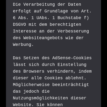
Die Verarbeitung der Daten 
erfolgt auf Grundlage von Art. 
6 Abs. 1 UAbs. 1 Buchstabe f) 
DSGVO mit dem berechtigten 
Interesse an der Verbesserung 
des Websiteangebots wie der 
Werbung.
Das Setzen des AdSense-Cookies 
lässt sich durch Einstellung 
des Browsers verhindern, indem 
dieser alle Cookies ablehnt. 
Möglicherweise beeinträchtigt 
das jedoch die 
Nutzungsmöglichkeiten dieser 
Website. Sie können 