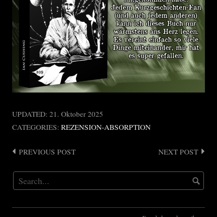
UPDATED:
21. Oktober 2025
CATEGORIES:
REZENSION-ABSORPTION
PREVIOUS POST
NEXT POST
Post
navigation