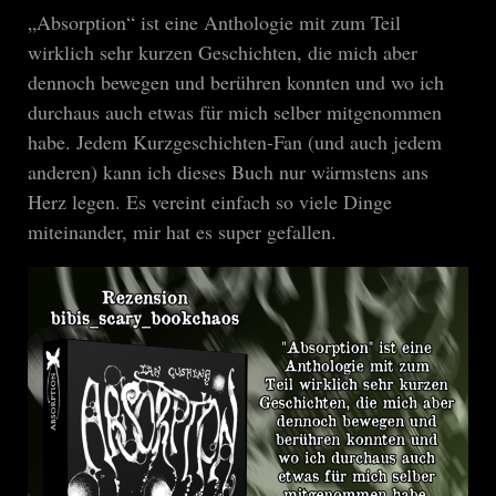
„Absorption“ ist eine Anthologie mit zum Teil
wirklich sehr kurzen Geschichten, die mich aber
dennoch bewegen und berühren konnten und wo ich
durchaus auch etwas für mich selber mitgenommen
habe. Jedem Kurzgeschichten-Fan (und auch jedem
anderen) kann ich dieses Buch nur wärmstens ans
Herz legen. Es vereint einfach so viele Dinge
miteinander, mir hat es super gefallen.