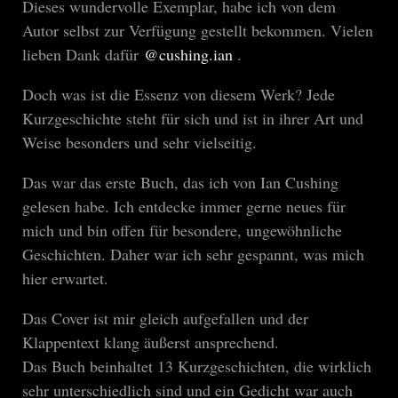
Dieses wundervolle Exemplar, habe ich von dem
Autor selbst zur Verfügung gestellt bekommen. Vielen
lieben Dank dafür
@cushing.ian
.
Doch was ist die Essenz von diesem Werk? Jede
Kurzgeschichte steht für sich und ist in ihrer Art und
Weise besonders und sehr vielseitig.
Das war das erste Buch, das ich von Ian Cushing
gelesen habe. Ich entdecke immer gerne neues für
mich und bin offen für besondere, ungewöhnliche
Geschichten. Daher war ich sehr gespannt, was mich
hier erwartet.
Das Cover ist mir gleich aufgefallen und der
Klappentext klang äußerst ansprechend.
Das Buch beinhaltet 13 Kurzgeschichten, die wirklich
sehr unterschiedlich sind und ein Gedicht war auch