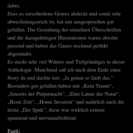
dabei.
Dass es verschiedene Genres abdeckt und somit sehr
abwechslungsreich ist, hat mir ausgesprochen gut
gefallen. Die Gestaltung der einzelnen Überschriften
und die dazugehörigen Illustrationen waren absolut
passend und haben das Ganze nochmal perfekt
abgerundet.
Es steckt sehr viel Wahres und Tiefgründiges in dieser
Anthologie. Manchmal saß ich nach dem Ende einer
Story da und dachte mir: „Ja genau so läuft das.“
Besonders gut gefallen haben mir „Kein Traum“,
„Jenseits der Purpurnacht“, „Eine Laune der Natur“,
„Beste Zeit“, „Home Invasion“ und natürlich auch die
letzte „Der Spuk“, diese war wirklich extrem
spannend und nervenaufreibend.
Fazit: