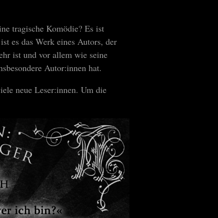
ine tragische Komödie? Es ist
ist es das Werk eines Autors, der
hr ist und vor allem wie seine
insbesondere Autor:innen hat.
iele neue Leser:innen. Um die