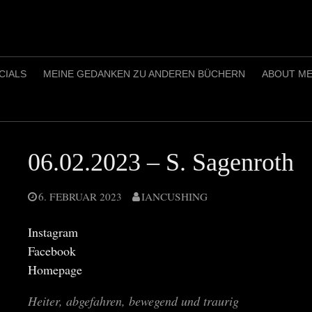
CIALS
MEINE GEDANKEN ZU ANDEREN BÜCHERN
ABOUT M
06.02.2023 – S. Sagenroth
6. FEBRUAR 2023
IANCUSHING
Instagram
Facebook
Homepage
Heiter, abgefahren, bewegend und traurig