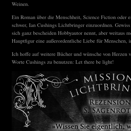
Weinen.
Ein Roman über die Menschheit, Science Fiction oder e
schwer, Ian Cushings Lichtbringer einzuordnen. Gewiss 
sich ganz bescheiden Hobbyautor nennt, aber weitaus me
Hauptfigur eine außerordentliche Liebe für Menschen, 
Ich hoffe auf weitere Bücher und wünsche von Herzen v
Worte Cushings zu benutzen: Let there be light!