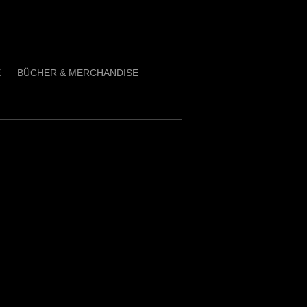
E
BÜCHER & MERCHANDISE