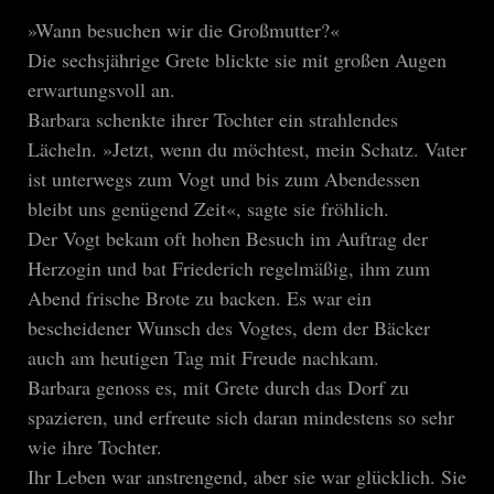
»Wann besuchen wir die Großmutter?«
Die sechsjährige Grete blickte sie mit großen Augen
erwartungsvoll an.
Barbara schenkte ihrer Tochter ein strahlendes
Lächeln. »Jetzt, wenn du möchtest, mein Schatz. Vater
ist unterwegs zum Vogt und bis zum Abendessen
bleibt uns genügend Zeit«, sagte sie fröhlich.
Der Vogt bekam oft hohen Besuch im Auftrag der
Herzogin und bat Friederich regelmäßig, ihm zum
Abend frische Brote zu backen. Es war ein
bescheidener Wunsch des Vogtes, dem der Bäcker
auch am heutigen Tag mit Freude nachkam.
Barbara genoss es, mit Grete durch das Dorf zu
spazieren, und erfreute sich daran mindestens so sehr
wie ihre Tochter.
Ihr Leben war anstrengend, aber sie war glücklich. Sie