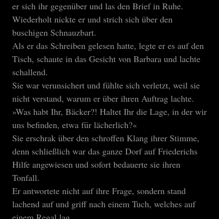
er sich ihr gegenüber und las den Brief in Ruhe.
Wiederholt nickte er und strich sich über den
buschigen Schnauzbart.
Als er das Schreiben gelesen hatte, legte er es auf den
Tisch, schaute in das Gesicht von Barbara und lachte
schallend.
Sie war verunsichert und fühlte sich verletzt, weil sie
nicht verstand, warum er über ihren Auftrag lachte.
»Was habt Ihr, Bäcker?! Haltet Ihr die Lage, in der wir
uns befinden, etwa für lächerlich?«
Sie erschrak über den schroffen Klang ihrer Stimme,
denn schließlich war das ganze Dorf auf Friederichs
Hilfe angewiesen und sofort bedauerte sie ihren
Tonfall.
Er antwortete nicht auf ihre Frage, sondern stand
lachend auf und griff nach einem Tuch, welches auf
einem Regal lag.