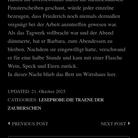
Fensterscheiben geschaut, würde jeder einzelne
bezeugen, dass Friederich noch niemals dermaßen
vergnügt bei der Arbeit anzutreffen gewesen war.
Als das Tagwerk vollbracht war und der Abend
dämmerte, bat er Barbara, zum Abendessen zu
bleiben. Nachdem sie eingewilligt hatte, verschwand
er für eine halbe Stunde und kam mit einer Flasche
Wein, Speck und Eiern zurück.
In dieser Nacht blieb das Bett im Wirtshaus leer.
UPDATED:
21. Oktober 2025
CATEGORIES:
LESEPROBE-DIE TRAENE DER
ZAUBERSCHEN
PREVIOUS POST
NEXT POST
Post
navigation