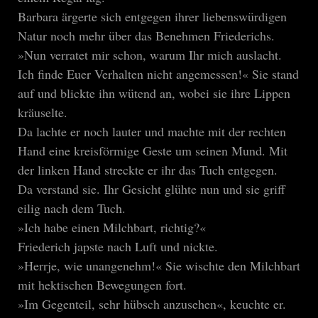
Barbara ärgerte sich entgegen ihrer liebenswürdigen
Natur noch mehr über das Benehmen Friederichs.
»Nun verratet mir schon, warum Ihr mich auslacht.
Ich finde Euer Verhalten nicht angemessen!« Sie stand
auf und blickte ihn wütend an, wobei sie ihre Lippen
kräuselte.
Da lachte er noch lauter und machte mit der rechten
Hand eine kreisförmige Geste um seinen Mund. Mit
der linken Hand streckte er ihr das Tuch entgegen.
Da verstand sie. Ihr Gesicht glühte nun und sie griff
eilig nach dem Tuch.
»Ich habe einen Milchbart, richtig?«
Friederich japste nach Luft und nickte.
»Herrje, wie unangenehm!« Sie wischte den Milchbart
mit hektischen Bewegungen fort.
»Im Gegenteil, sehr hübsch anzusehen«, keuchte er.