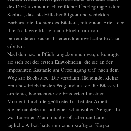
des Dorfes kamen nach reiflicher Überlegung zu dem
Schluss, dass sie Hilfe benötigten und schickten
Barbara, die Tochter des Bäckers, mit einem Brief, der
ihre Notlage erklärte, nach Pfüeln, um vom
befreundeten Bäcker Friederich einige Laibe Brot zu
erbitten.
Nachdem sie in Pfüeln angekommen war, erkundigte
sie sich bei der ersten Einwohnerin, die sie an der
imposanten Kastanie am Ortseingang traf, nach dem
Weg zur Backstube. Die verträumt lächelnde, kleine
Frau beschrieb ihr den Weg und als sie die Bäckerei
erreichte, beobachtete sie Friederich für einen
Moment durch die geöffnete Tür bei der Arbeit.
Sie betrachtete ihn mit einer schamvollen Neugier. Er
war für einen Mann nicht groß, aber die harte,
tägliche Arbeit hatte ihm einen kräftigen Körper