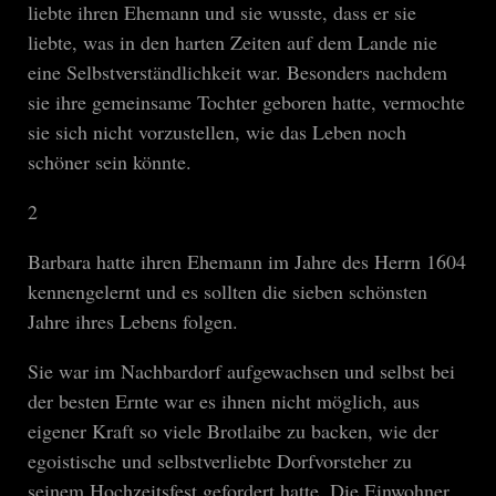
liebte ihren Ehemann und sie wusste, dass er sie
liebte, was in den harten Zeiten auf dem Lande nie
eine Selbstverständlichkeit war. Besonders nachdem
sie ihre gemeinsame Tochter geboren hatte, vermochte
sie sich nicht vorzustellen, wie das Leben noch
schöner sein könnte.
2
Barbara hatte ihren Ehemann im Jahre des Herrn 1604
kennengelernt und es sollten die sieben schönsten
Jahre ihres Lebens folgen.
Sie war im Nachbardorf aufgewachsen und selbst bei
der besten Ernte war es ihnen nicht möglich, aus
eigener Kraft so viele Brotlaibe zu backen, wie der
egoistische und selbstverliebte Dorfvorsteher zu
seinem Hochzeitsfest gefordert hatte. Die Einwohner