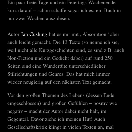
Ein paar freie Tage und ein Feiertags-Wochenende
kurz darauf – schon schaffe sogar ich es, ein Buch in
nur zwei Wochen auszulesen.
Autor
Ian Cushing
hat es mir mit „Absorption“ aber
auch leicht gemacht. Die 13 Texte (so nenne ich sie,
weil nicht alle Kurzgeschichten sind, es sind z.B. auch
Non-Fiction und ein Gedicht dabei) auf rund 250
Seiten sind eine Wundertüte unterschiedlicher
Stilrichtungen und Genres. Das hat mich immer
wieder neugierig auf den nächsten Text gemacht.
Vor den großen Themen des Lebens (dessen Ende
eingeschlossen) und großen Gefühlen – positiv wie
negativ – macht der Autor dabei nicht halt, im
Gegenteil. Davor ziehe ich meinen Hut! Auch
Gesellschaftskritik klingt in vielen Texten an, mal