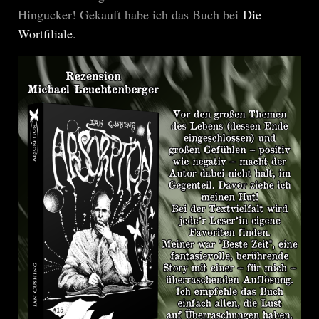
Hingucker! Gekauft habe ich das Buch bei
Die
Wortfiliale
.