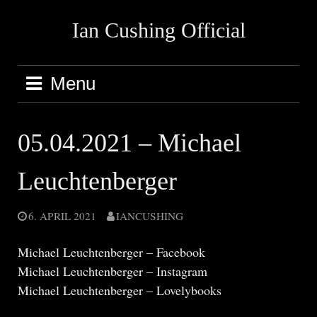
Skip
Ian Cushing Official
to
content
Menu
05.04.2021 – Michael
Leuchtenberger
6. APRIL 2021
IANCUSHING
Michael Leuchtenberger – Facebook
Michael Leuchtenberger – Instagram
Michael Leuchtenberger – Lovelybooks