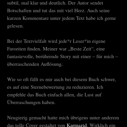
subtil, mal klar und deutlich. Der Autor sendet
Botschaften und tut das mit viel Herz. Auch seine
kurzen Kommentare unter jedem Text habe ich gerne
gelesen.
Bei der Textvielfalt wird jede*r Leser*in eigene
Favoriten finden. Meiner war „Beste Zeit“, eine
fantasievolle, berührende Story mit einer – für mich –
überraschenden Auflösung.
Wie so oft fällt es mir auch bei diesem Buch schwer,
es auf eine Sternebewertung zu reduzieren. Ich
empfehle das Buch einfach allen, die Lust auf
Überraschungen haben.
Neugierig gemacht hatte mich übrigens unter anderem
das tolle Cover gestaltet von
Karmazid
. Wirklich ein