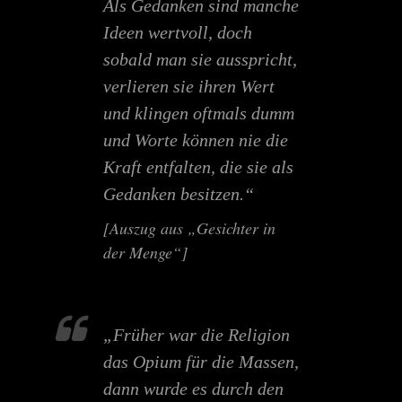
Als Gedanken sind manche
Ideen wertvoll, doch
sobald man sie ausspricht,
verlieren sie ihren Wert
und klingen oftmals dumm
und Worte können nie die
Kraft entfalten, die sie als
Gedanken besitzen.“
[Auszug aus „Gesichter in
der Menge“]
„Früher war die Religion
das Opium für die Massen,
dann wurde es durch den