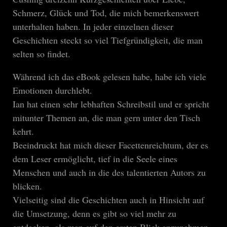
Schmerz, Glück und Tod, die mich bemerkenswert
unterhalten haben. In jeder einzelnen dieser
Geschichten steckt so viel Tiefgründigkeit, die man
selten so findet.
Während ich das eBook gelesen habe, habe ich viele
Emotionen durchlebt.
Ian hat einen sehr lebhaften Schreibstil und er spricht
mitunter Themen an, die man gern unter den Tisch
kehrt.
Beeindruckt hat mich dieser Facettenreichtum, der es
dem Leser ermöglicht, tief in die Seele eines
Menschen und auch in die des talentierten Autors zu
blicken.
Vielseitig sind die Geschichten auch in Hinsicht auf
die Umsetzung, denn es gibt so viel mehr zu
entdecken, als man auf den ersten Blick anzunehmen