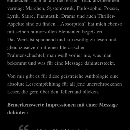
vermag: Märchen, Systemkritik, Philosophie, Poesie,
Lyrik, Satire, Phantastik, Drama und auch Thriller-
Aspekte sind zu finden. „Absorption“ hat mich ebenso
mit seinen humorvollen Elementen begeistert.
Das Werk ist spannend und kurzweilig zu lesen und
gleichzusetzen mit einer literarischen
Pralinenschachtel: man weiß vorher nie, was man
bekommt und was für eine Message dahintersteckt.
Von mir gibt es für diese geistreiche Anthologie eine
absolute Leseempfehlung für all jene unerschrockenen
Leser, die gern über den Tellerrand blicken.
Bemerkenswerte Impressionen mit einer Message
dahinter: