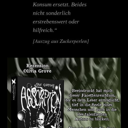
Konsum ersetzt. Beides
nicht sonderlich
erstrebenswert oder
hilfreich.“
[Auszug aus Zuckerperlen]