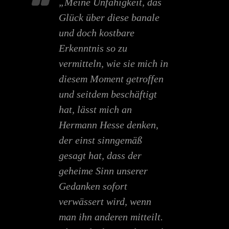
„Meine Unfähigkeit, das
Glück über diese banale
und doch kostbare
Erkenntnis so zu
vermitteln, wie sie mich in
diesem Moment getroffen
und seitdem beschäftigt
hat, lässt mich an
Hermann Hesse denken,
der einst sinngemäß
gesagt hat, dass der
geheime Sinn unserer
Gedanken sofort
verwässert wird, wenn
man ihn anderen mitteilt.