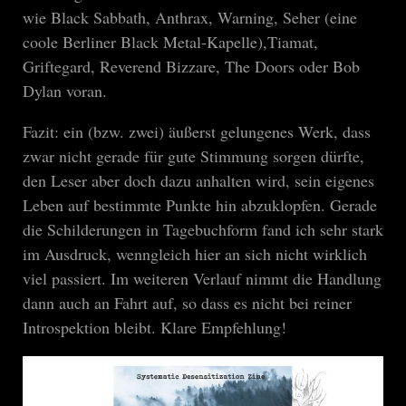
wie Black Sabbath, Anthrax, Warning, Seher (eine
coole Berliner Black Metal-Kapelle),Tiamat,
Griftegard, Reverend Bizzare, The Doors oder Bob
Dylan voran.
Fazit: ein (bzw. zwei) äußerst gelungenes Werk, dass
zwar nicht gerade für gute Stimmung sorgen dürfte,
den Leser aber doch dazu anhalten wird, sein eigenes
Leben auf bestimmte Punkte hin abzuklopfen. Gerade
die Schilderungen in Tagebuchform fand ich sehr stark
im Ausdruck, wenngleich hier an sich nicht wirklich
viel passiert. Im weiteren Verlauf nimmt die Handlung
dann auch an Fahrt auf, so dass es nicht bei reiner
Introspektion bleibt. Klare Empfehlung!