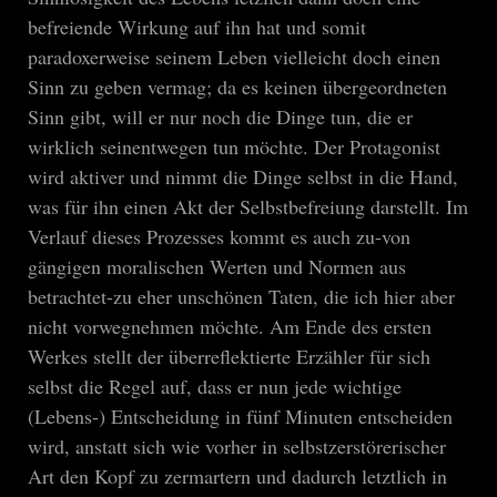
befreiende Wirkung auf ihn hat und somit
paradoxerweise seinem Leben vielleicht doch einen
Sinn zu geben vermag; da es keinen übergeordneten
Sinn gibt, will er nur noch die Dinge tun, die er
wirklich seinentwegen tun möchte. Der Protagonist
wird aktiver und nimmt die Dinge selbst in die Hand,
was für ihn einen Akt der Selbstbefreiung darstellt. Im
Verlauf dieses Prozesses kommt es auch zu-von
gängigen moralischen Werten und Normen aus
betrachtet-zu eher unschönen Taten, die ich hier aber
nicht vorwegnehmen möchte. Am Ende des ersten
Werkes stellt der überreflektierte Erzähler für sich
selbst die Regel auf, dass er nun jede wichtige
(Lebens-) Entscheidung in fünf Minuten entscheiden
wird, anstatt sich wie vorher in selbstzerstörerischer
Art den Kopf zu zermartern und dadurch letztlich in