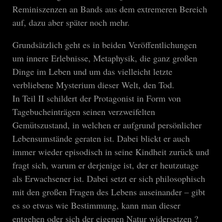
Reminiszenzen an Bands aus dem extremeren Bereich
auf, dazu aber später noch mehr.
Grundsätzlich geht es in beiden Veröffentlichungen
um innere Erlebnisse, Metaphysik, die ganz großen
Dinge im Leben und um das vielleicht letzte
verbliebene Mysterium dieser Welt, den Tod.
In Teil II schildert der Protagonist in Form von
Tagebucheinträgen seinen verzweifelten
Gemütszustand, in welchen er aufgrund persönlicher
Lebensumstände geraten ist. Dabei blickt er auch
immer wieder episodisch in seine Kindheit zurück und
fragt sich, warum er derjenige ist, der er heutzutage
als Erwachsener ist. Dabei setzt er sich philosophisch
mit den großen Fragen des Lebens auseinander – gibt
es so etwas wie Bestimmung, kann man dieser
entgehen oder sich der eigenen Natur widersetzen ?