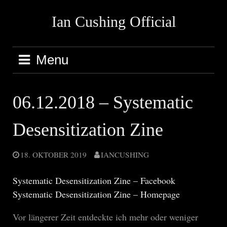
Skip
Ian Cushing Official
to
content
Menu
06.12.2018 – Systematic
Desensitization Zine
18. OKTOBER 2019
IANCUSHING
Systematic Desensitization Zine – Facebook
Systematic Desensitization Zine – Homepage
Vor längerer Zeit entdeckte ich mehr oder weniger