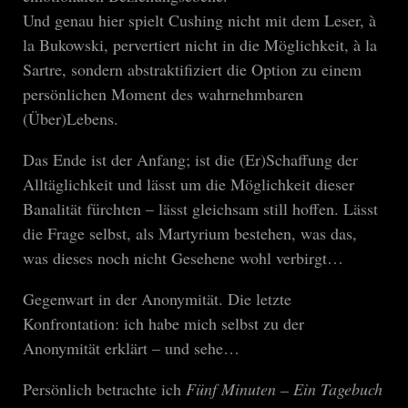
Und genau hier spielt Cushing nicht mit dem Leser, à
la Bukowski, pervertiert nicht in die Möglichkeit, à la
Sartre, sondern abstraktifiziert die Option zu einem
persönlichen Moment des wahrnehmbaren
(Über)Lebens.
Das Ende ist der Anfang; ist die (Er)Schaffung der
Alltäglichkeit und lässt um die Möglichkeit dieser
Banalität fürchten – lässt gleichsam still hoffen. Lässt
die Frage selbst, als Martyrium bestehen, was das,
was dieses noch nicht Gesehene wohl verbirgt…
Gegenwart in der Anonymität. Die letzte
Konfrontation: ich habe mich selbst zu der
Anonymität erklärt – und sehe…
Persönlich betrachte ich
Fünf Minuten – Ein Tagebuch