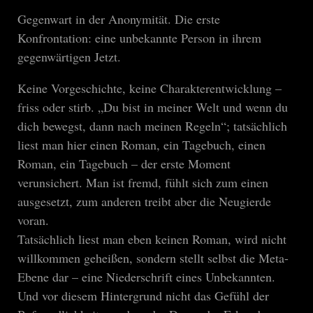
Gegenwart in der Anonymität. Die erste
Konfrontation: eine unbekannte Person in ihrem
gegenwärtigen Jetzt.
Keine Vorgeschichte, keine Charakterentwicklung –
friss oder stirb. „Du bist in meiner Welt und wenn du
dich bewegst, dann nach meinen Regeln“; tatsächlich
liest man hier einen Roman, ein Tagebuch, einen
Roman, ein Tagebuch – der erste Moment
verunsichert. Man ist fremd, fühlt sich zum einen
ausgesetzt, zum anderen treibt aber die Neugierde
voran.
Tatsächlich liest man eben keinen Roman, wird nicht
willkommen geheißen, sondern stellt selbst die Meta-
Ebene dar – eine Niederschrift eines Unbekannten.
Und vor diesem Hintergrund nicht das Gefühl der