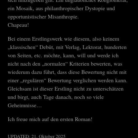
ein Mosaik, aus philanthropischer Dystopie und
opportunistischer Misanthropie.
Chapeau!
Bei einem Erstlingswerk wie diesem, also keinem
„klassischen“ Debüt, mit Verlag, Lektorat, hunderten
von Seiten, etc. möchte, kann, will und werde ich
nicht nach den „normalen“ Kriterien bewerten, was
wiederum dazu führt, dass diese Bewertung nicht mit
einer „regulären“ Bewertung verglichen werden kann.
Gleichsam ist dieser Erstling nicht zu unterschätzen
und birgt, auch Tage danach, noch so viele
Geheimnisse…
Ich freue mich auf den ersten Roman!
UPDATED:
21. Oktober 2025