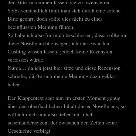
der Bitte zukommen lassen, sie zu rezensieren.
Selbstverständlich fühlt man sich durch eine solche
Bitte geehrt, doch sollte dies nicht zu einer
beeinflussten Meinung führen.
So habe ich also für mich beschlossen, dass, sollte mir
diese Novelle nicht zusagen, ich dies zwar Ian
Cushing wissen lassen, jedoch keine Rezension
verfassen würde.
Nunja… da ich jetzt hier sitze und diese Rezension
schreibe, dürfte sich meine Meinung dazu geklärt
haben…
Der Klappentext sagt nun im ersten Moment genug
über den oberflächlichen Inhalt dieser Novelle aus, so
will ich mich nun also lieber mit Inhalt
auseinandersetzen, der zwischen den Zeilen seine
Geschichte verbirgt.