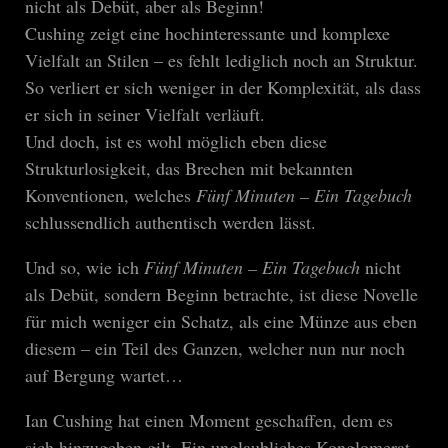
nicht als Debüt, aber als Beginn!
Cushing zeigt eine hochinteressante und komplexe
Vielfalt an Stilen – es fehlt lediglich noch an Struktur.
So verliert er sich weniger in der Komplexität, als dass
er sich in seiner Vielfalt verläuft.
Und doch, ist es wohl möglich eben diese
Strukturlosigkeit, das Brechen mit bekannten
Konventionen, welches
Fünf Minuten – Ein Tagebuch
schlussendlich authentisch werden lässt.
Und so, wie ich
Fünf Minuten – Ein Tagebuch
nicht
als Debüt, sondern Beginn betrachte, ist diese Novelle
für mich weniger ein Schatz, als eine Münze aus eben
diesem – ein Teil des Ganzen, welcher nun nur noch
auf Bergung wartet…
Ian Cushing hat einen Moment geschaffen, dem es
sich hinzugeben gilt. Ein unglaubliches Konglomerat,