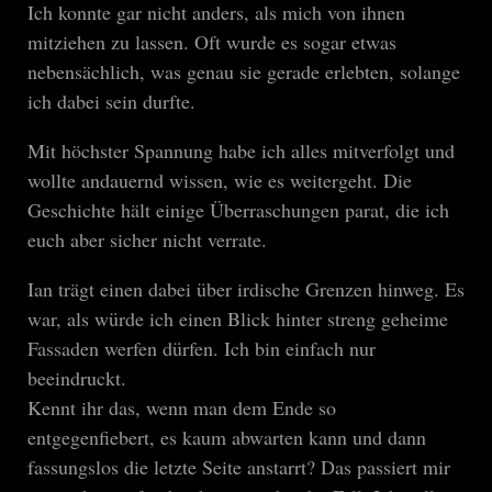
Ich konnte gar nicht anders, als mich von ihnen
mitziehen zu lassen. Oft wurde es sogar etwas
nebensächlich, was genau sie gerade erlebten, solange
ich dabei sein durfte.
Mit höchster Spannung habe ich alles mitverfolgt und
wollte andauernd wissen, wie es weitergeht. Die
Geschichte hält einige Überraschungen parat, die ich
euch aber sicher nicht verrate.
Ian trägt einen dabei über irdische Grenzen hinweg. Es
war, als würde ich einen Blick hinter streng geheime
Fassaden werfen dürfen. Ich bin einfach nur
beeindruckt.
Kennt ihr das, wenn man dem Ende so
entgegenfiebert, es kaum abwarten kann und dann
fassungslos die letzte Seite anstarrt? Das passiert mir