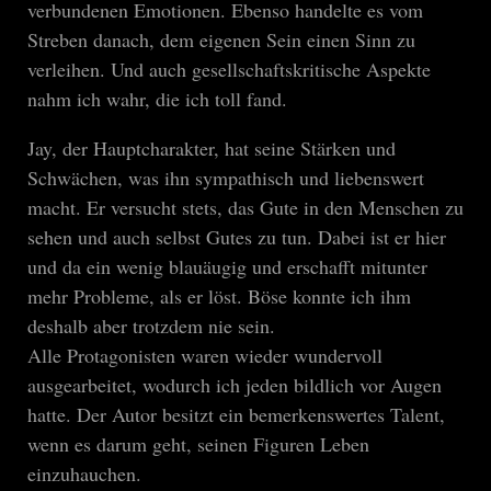
verbundenen Emotionen. Ebenso handelte es vom
Streben danach, dem eigenen Sein einen Sinn zu
verleihen. Und auch gesellschaftskritische Aspekte
nahm ich wahr, die ich toll fand.
Jay, der Hauptcharakter, hat seine Stärken und
Schwächen, was ihn sympathisch und liebenswert
macht. Er versucht stets, das Gute in den Menschen zu
sehen und auch selbst Gutes zu tun. Dabei ist er hier
und da ein wenig blauäugig und erschafft mitunter
mehr Probleme, als er löst. Böse konnte ich ihm
deshalb aber trotzdem nie sein.
Alle Protagonisten waren wieder wundervoll
ausgearbeitet, wodurch ich jeden bildlich vor Augen
hatte. Der Autor besitzt ein bemerkenswertes Talent,
wenn es darum geht, seinen Figuren Leben
einzuhauchen.