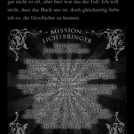
gar nicht so oft, aber hier war das der Fall. Ich will
nicht, dass das Buch aus ist, doch gleichzeitig liebe
ich es, die Geschichte zu kennen.