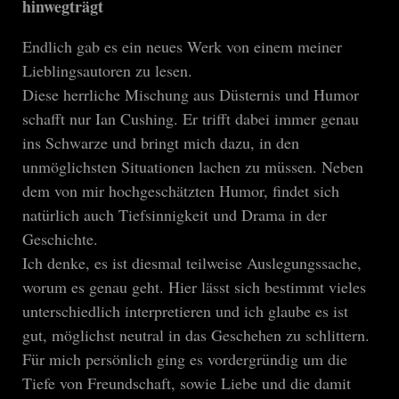
hinwegträgt
Endlich gab es ein neues Werk von einem meiner
Lieblingsautoren zu lesen.
Diese herrliche Mischung aus Düsternis und Humor
schafft nur Ian Cushing. Er trifft dabei immer genau
ins Schwarze und bringt mich dazu, in den
unmöglichsten Situationen lachen zu müssen. Neben
dem von mir hochgeschätzten Humor, findet sich
natürlich auch Tiefsinnigkeit und Drama in der
Geschichte.
Ich denke, es ist diesmal teilweise Auslegungssache,
worum es genau geht. Hier lässt sich bestimmt vieles
unterschiedlich interpretieren und ich glaube es ist
gut, möglichst neutral in das Geschehen zu schlittern.
Für mich persönlich ging es vordergründig um die
Tiefe von Freundschaft, sowie Liebe und die damit