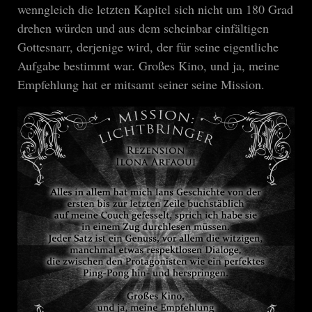
wenngleich die letzten Kapitel sich nicht um 180 Grad
drehen würden und aus dem scheinbar einfältigen
Gottesnarr, derjenige wird, der für seine eigentliche
Aufgabe bestimmt war. Großes Kino, und ja, meine
Empfehlung hat er mitsamt seiner seine Mission.