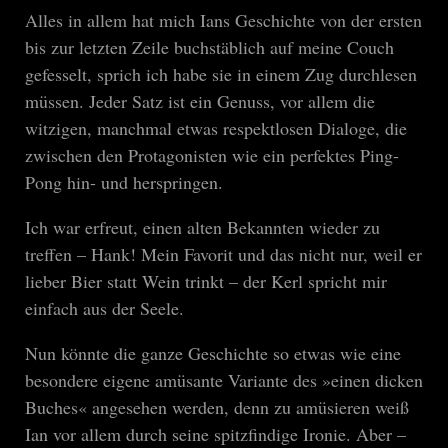
Alles in allem hat mich Ians Geschichte von der ersten
bis zur letzten Zeile buchstäblich auf meine Couch
gefesselt, sprich ich habe sie in einem Zug durchlesen
müssen. Jeder Satz ist ein Genuss, vor allem die
witzigen, manchmal etwas respektlosen Dialoge, die
zwischen den Protagonisten wie ein perfektes Ping-
Pong hin- und herspringen.
Ich war erfreut, einen alten Bekannten wieder zu
treffen – Hank! Mein Favorit und das nicht nur, weil er
lieber Bier statt Wein trinkt – der Kerl spricht mir
einfach aus der Seele.
Nun könnte die ganze Geschichte so etwas wie eine
besondere eigene amüsante Variante des »einen dicken
Buches« angesehen werden, denn zu amüsieren weiß
Ian vor allem durch seine spitzfindige Ironie. Aber –