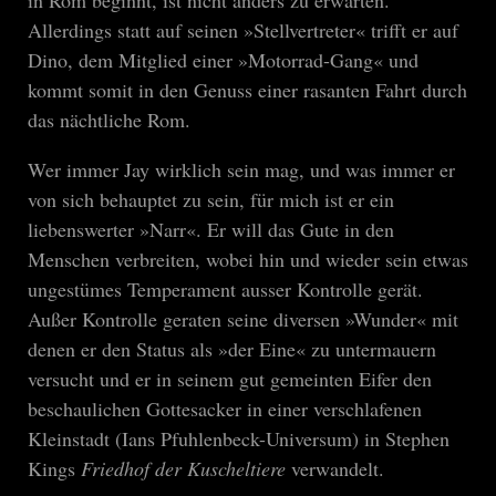
Allerdings statt auf seinen »Stellvertreter« trifft er auf
Dino, dem Mitglied einer »Motorrad-Gang« und
kommt somit in den Genuss einer rasanten Fahrt durch
das nächtliche Rom.
Wer immer Jay wirklich sein mag, und was immer er
von sich behauptet zu sein, für mich ist er ein
liebenswerter »Narr«. Er will das Gute in den
Menschen verbreiten, wobei hin und wieder sein etwas
ungestümes Temperament ausser Kontrolle gerät.
Außer Kontrolle geraten seine diversen »Wunder« mit
denen er den Status als »der Eine« zu untermauern
versucht und er in seinem gut gemeinten Eifer den
beschaulichen Gottesacker in einer verschlafenen
Kleinstadt (Ians Pfuhlenbeck-Universum) in Stephen
Kings
Friedhof der Kuscheltiere
verwandelt.