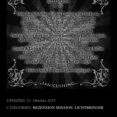
UPDATED:
21. Oktober 2025
CATEGORIES:
REZENSION MISSION: LICHTBRINGER