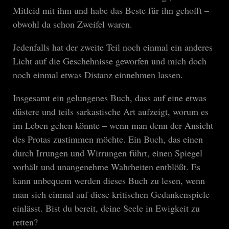
Mitleid mit ihm und habe das Beste für ihn gehofft –
obwohl da schon Zweifel waren.
Jedenfalls hat der zweite Teil noch einmal ein anderes
Licht auf die Geschehnisse geworfen und mich doch
noch einmal etwas Distanz einnehmen lassen.
Insgesamt ein gelungenes Buch, dass auf eine etwas
düstere und teils sarkastische Art aufzeigt, worum es
im Leben gehen könnte – wenn man denn der Ansicht
des Protas zustimmen möchte. Ein Buch, das einen
durch Irrungen und Wirrungen führt, einen Spiegel
vorhält und unangenehme Wahrheiten entblößt. Es
kann unbequem werden dieses Buch zu lesen, wenn
man sich einmal auf diese kritischen Gedankenspiele
einlässt. Bist du bereit, deine Seele in Ewigkeit zu
retten?