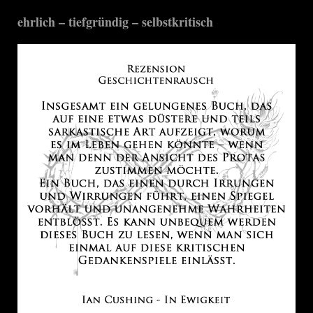
ehrlich – tiefgründig – selbstkritisch