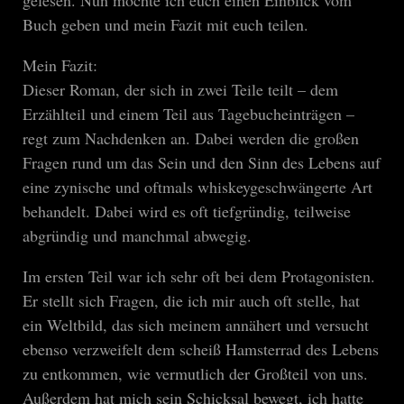
Buch geben und mein Fazit mit euch teilen.
Mein Fazit:
Dieser Roman, der sich in zwei Teile teilt – dem
Erzählteil und einem Teil aus Tagebucheinträgen –
regt zum Nachdenken an. Dabei werden die großen
Fragen rund um das Sein und den Sinn des Lebens auf
eine zynische und oftmals whiskeygeschwängerte Art
behandelt. Dabei wird es oft tiefgründig, teilweise
abgründig und manchmal abwegig.
Im ersten Teil war ich sehr oft bei dem Protagonisten.
Er stellt sich Fragen, die ich mir auch oft stelle, hat
ein Weltbild, das sich meinem annähert und versucht
ebenso verzweifelt dem scheiß Hamsterrad des Lebens
zu entkommen, wie vermutlich der Großteil von uns.
Außerdem hat mich sein Schicksal bewegt, ich hatte