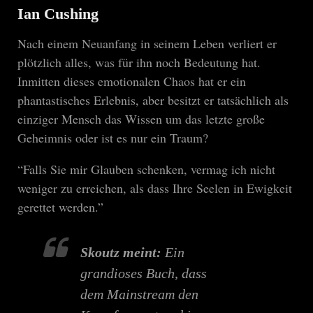
Ian Cushing
Nach einem Neuanfang in seinem Leben verliert er
plötzlich alles, was für ihn noch Bedeutung hat.
Inmitten dieses emotionalen Chaos hat er ein
phantastisches Erlebnis, aber besitzt er tatsächlich als
einziger Mensch das Wissen um das letzte große
Geheimnis oder ist es nur ein Traum?
“Falls Sie mir Glauben schenken, vermag ich nicht
weniger zu erreichen, als dass Ihre Seelen in Ewigkeit
gerettet werden.”
Skoutz meint:
Ein
grandioses Buch, dass
dem Mainstream den