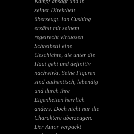
Kampf ansagt und in
seiner Direktheit
überzeugt. Ian Cushing
erzählt mit seinem
regelrecht virtuosen
Schreibstil eine
Geschichte, die unter die
Haut geht und definitiv
nachwirkt. Seine Figuren
sind authentisch, lebendig
und durch ihre
Eigenheiten herrlich
anders. Doch nicht nur die
Charaktere überzeugen.
Der Autor verpackt