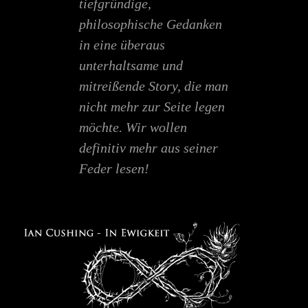
tiefgründige,
philosophische Gedanken
in eine überaus
unterhaltsame und
mitreißende Story, die man
nicht mehr zur Seite legen
möchte. Wir wollen
definitiv mehr aus seiner
Feder lesen!