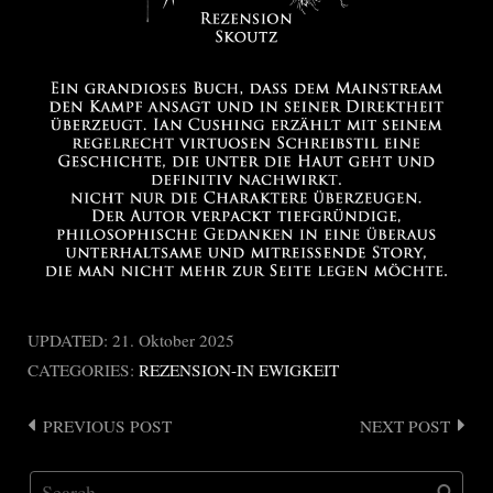
UPDATED:
21. Oktober 2025
CATEGORIES:
REZENSION-IN EWIGKEIT
PREVIOUS POST
NEXT POST
Post
navigation