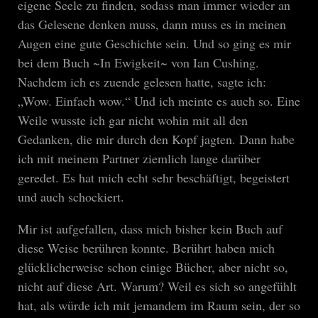
eigene Seele zu finden, sodass man immer wieder an
das Gelesene denken muss, dann muss es in meinen
Augen eine gute Geschichte sein. Und so ging es mir
bei dem Buch ~In Ewigkeit~ von Ian Cushing.
Nachdem ich es zuende gelesen hatte, sagte ich:
„Wow. Einfach wow.“ Und ich meinte es auch so. Eine
Weile wusste ich gar nicht wohin mit all den
Gedanken, die mir durch den Kopf jagten. Dann habe
ich mit meinem Partner ziemlich lange darüber
geredet. Es hat mich echt sehr beschäftigt, begeistert
und auch schockiert.
Mir ist aufgefallen, dass mich bisher kein Buch auf
diese Weise berühren konnte. Berührt haben mich
glücklicherweise schon einige Bücher, aber nicht so,
nicht auf diese Art. Warum? Weil es sich so angefühlt
hat, als würde ich mit jemandem im Raum sein, der so