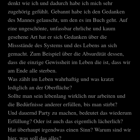
denkt wie ich und dadurch habe ich mich sehr
zugehörig gefühlt. Gebannt habe ich den Gedanken
des Mannes gelauscht, um den es im Buch geht. Auf
eine ungeschönte, unfassbar ehrliche und kaum
gesehene Art hat er sich Gedanken über die
Missstände des Systems und des Lebens an sich
gemacht. Zum Beispiel über die Absurdität dessen,
dass die einzige Gewissheit im Leben die ist, dass wir
am Ende alle sterben.
Was zählt im Leben wahrhaftig und was kratzt
lediglich an der Oberfläche?
Sollte man sein lebenlang wirklich nur arbeiten und
die Bedürfnisse anderer erfüllen, bis man stirbt?
Und dauernd Party zu machen, bedeutet das wiederum
Erfüllung? Oder ist auch das eigentlich lächerlich?
Hat überhaupt irgendwas einen Sinn? Warum sind wir
hier, was soll das alles?