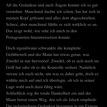
All die Gedanken und auch Ängste konnte ich so gut
verstehen. Manchmal dachte ich schon, Ian hat sich in
meinen Kopf gebeamt und alles dort abgeschrieben.
Scherz, aber manchmal fühlte es sich wirklich so an.
Das zeigt wohl, wie sehr ich mich in den
Protagonisten hineinversetzen konnte.
Doch irgendwann schwankte die komplette
Gefühlswelt und der Mann hat etwas getan, was
Zweifel in mir hervorrief. Zweifel, ob er sich noch im
Griff hat oder ob er die Kontrolle verliert. Natürlich
verrate ich euch nicht, um was es dabei geht, doch es
wühlte mich auf und ich überlegte, ob ich in seiner
Lage wohl auch dazu fähig wäre.
Schließlich zog die totale Dunkelheit ein und der
Mann betrat einen Weg, den ich als falsch empfinde.
Die tiefgründigen Gedanken begannen in ein Extrem