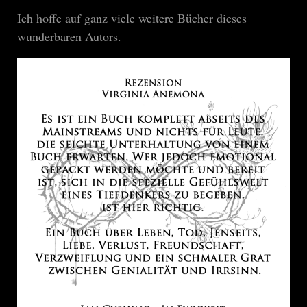
Ich hoffe auf ganz viele weitere Bücher dieses
wunderbaren Autors.