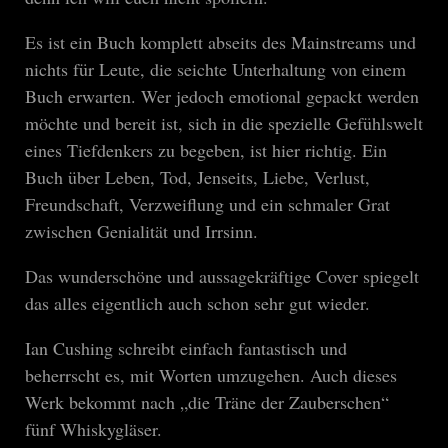
Es ist ein Buch komplett abseits des Mainstreams und
nichts für Leute, die seichte Unterhaltung von einem
Buch erwarten. Wer jedoch emotional gepackt werden
möchte und bereit ist, sich in die spezielle Gefühlswelt
eines Tiefdenkers zu begeben, ist hier richtig. Ein
Buch über Leben, Tod, Jenseits, Liebe, Verlust,
Freundschaft, Verzweiflung und ein schmaler Grat
zwischen Genialität und Irrsinn.
Das wunderschöne und aussagekräftige Cover spiegelt
das alles eigentlich auch schon sehr gut wieder.
Ian Cushing schreibt einfach fantastisch und
beherrscht es, mit Worten umzugehen. Auch dieses
Werk bekommt nach „die Träne der Zauberschen“
fünf Whiskygläser.