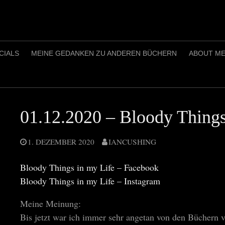
CIALS
MEINE GEDANKEN ZU ANDEREN BÜCHERN
ABOUT M
01.12.2020 – Bloody Things
1. DEZEMBER 2020
IANCUSHING
Bloody Things in my Life – Facebook
Bloody Things in my Life – Instagram
Meine Meinung:
Bis jetzt war ich immer sehr angetan von den Büchern 