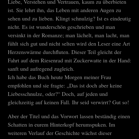
Liebe, Verstehen und Vertrauen, kaum zu überbieten
ist. Sie lehrt ihn, das Leben mit anderen Augen zu
sehen und zu lieben. Klingt schnulzig? Ist es eindeutig
nicht. Es ist wunderschön geschrieben und man
versinkt in der Romanze; man lächelt, man lacht, man
fühlt sich gut und nicht selten wird den Leser eine Art
Herzenswärme durchfluten. Dieser Teil gleicht der
Fahrt auf dem Riesenrad mit Zuckerwatte in der Hand:
sanft und aufregend zugleich.
Ich habe das Buch heute Morgen meiner Frau
empfohlen und sie fragte: „Das ist doch aber keine
Liebesschnulze, oder?“ Doch, auf jeden und
gleichzeitig auf keinen Fall. Ihr seid verwirrt? Gut so!
Aber der Titel und das Vorwort lassen beständig einen
Schatten in eurem Hinterkopf herumspuken. Im
weiteren Verlauf der Geschichte wächst dieser