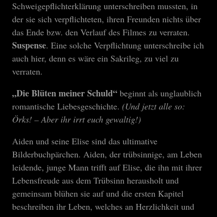
Schweigepflichterklärung unterschreiben mussten, in
der sie sich verpflichteten, ihren Freunden nichts über
das Ende bzw. den Verlauf des Filmes zu verraten.
Suspense
. Eine solche Verpflichtung unterschreibe ich
auch hier, denn es wäre ein Sakrileg, zu viel zu
verraten.
„Die Blüten meiner Schuld“
beginnt als unglaublich
romantische Liebesgeschichte.
(Und jetzt alle so:
Örks! – Aber ihr irrt euch gewaltig!)
Aiden und seine Elise sind das ultimative
Bilderbuchpärchen. Aiden, der trübsinnige, am Leben
leidende, junge Mann trifft auf Elise, die ihn mit ihrer
Lebensfreude aus dem Trübsinn herausholt und
gemeinsam blühen sie auf und die ersten Kapitel
beschreiben ihr Leben, welches an Herzlichkeit und