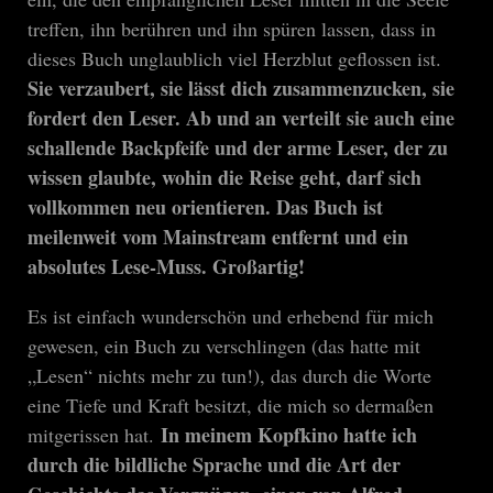
treffen, ihn berühren und ihn spüren lassen, dass in
dieses Buch unglaublich viel Herzblut geflossen ist.
Sie verzaubert, sie lässt dich zusammenzucken, sie
fordert den Leser. Ab und an verteilt sie auch eine
schallende Backpfeife und der arme Leser, der zu
wissen glaubte, wohin die Reise geht, darf sich
vollkommen neu orientieren. Das Buch ist
meilenweit vom Mainstream entfernt und ein
absolutes Lese-Muss. Großartig!
Es ist einfach wunderschön und erhebend für mich
gewesen, ein Buch zu verschlingen (das hatte mit
„Lesen“ nichts mehr zu tun!), das durch die Worte
eine Tiefe und Kraft besitzt, die mich so dermaßen
In meinem Kopfkino hatte ich
mitgerissen hat.
durch die bildliche Sprache und die Art der