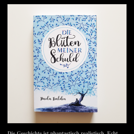
Die Geschichte ist phantastisch realistisch. Echt.