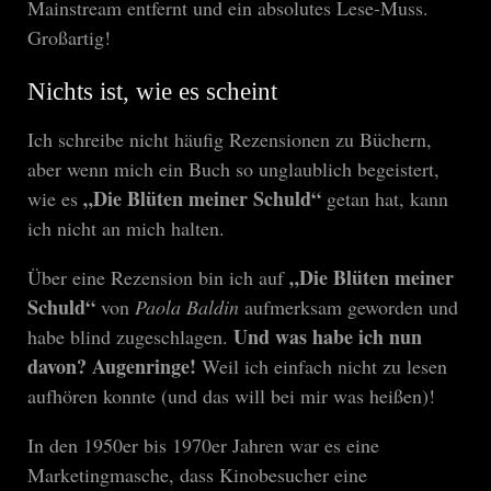
Mainstream entfernt und ein absolutes Lese-Muss.
Großartig!
Nichts ist, wie es scheint
Ich schreibe nicht häufig Rezensionen zu Büchern,
aber wenn mich ein Buch so unglaublich begeistert,
„Die Blüten meiner Schuld“
wie es
getan hat, kann
ich nicht an mich halten.
„Die Blüten meiner
Über eine Rezension bin ich auf
Schuld“
von
Paola Baldin
aufmerksam geworden und
Und was habe ich nun
habe blind zugeschlagen.
davon? Augenringe!
Weil ich einfach nicht zu lesen
aufhören konnte (und das will bei mir was heißen)!
In den 1950er bis 1970er Jahren war es eine
Marketingmasche, dass Kinobesucher eine