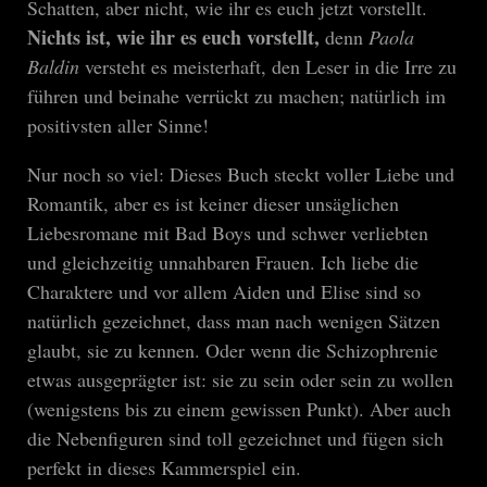
Schatten, aber nicht, wie ihr es euch jetzt vorstellt.
Nichts ist, wie ihr es euch vorstellt,
denn
Paola
Baldin
versteht es meisterhaft, den Leser in die Irre zu
führen und beinahe verrückt zu machen; natürlich im
positivsten aller Sinne!
Nur noch so viel: Dieses Buch steckt voller Liebe und
Romantik, aber es ist keiner dieser unsäglichen
Liebesromane mit Bad Boys und schwer verliebten
und gleichzeitig unnahbaren Frauen. Ich liebe die
Charaktere und vor allem Aiden und Elise sind so
natürlich gezeichnet, dass man nach wenigen Sätzen
glaubt, sie zu kennen. Oder wenn die Schizophrenie
etwas ausgeprägter ist: sie zu sein oder sein zu wollen
(wenigstens bis zu einem gewissen Punkt). Aber auch
die Nebenfiguren sind toll gezeichnet und fügen sich
perfekt in dieses Kammerspiel ein.