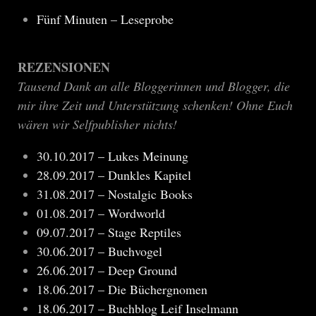
Fünf Minuten – Leseprobe
REZENSIONEN
Tausend Dank an alle Bloggerinnen und Blogger, die
mir ihre Zeit und Unterstützung schenken! Ohne Euch
wären wir Selfpublisher nichts!
30.10.2017 – Lukes Meinung
28.09.2017 – Dunkles Kapitel
31.08.2017 – Nostalgic Books
01.08.2017 – Wordworld
09.07.2017 – Stage Reptiles
30.06.2017 – Buchvogel
26.06.2017 – Deep Ground
18.06.2017 – Die Büchergnomen
18.06.2017 – Buchblog Leif Inselmann