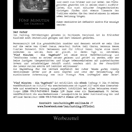
Werbezettel