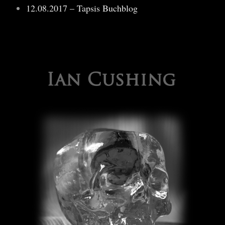
12.08.2017 – Tapsis Buchblog