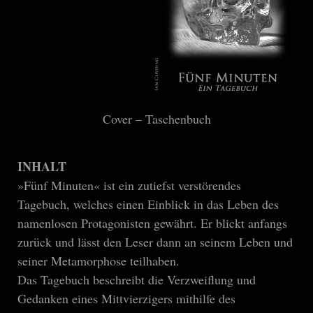
Cover – Taschenbuch
INHALT
»Fünf Minuten« ist ein zutiefst verstörendes
Tagebuch, welches einen Einblick in das Leben des
namenlosen Protagonisten gewährt. Er blickt anfangs
zurück und lässt den Leser dann an seinem Leben und
seiner Metamorphose teilhaben.
Das Tagebuch beschreibt die Verzweiflung und
Gedanken eines Mittvierzigers mithilfe des