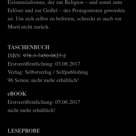
Existenzialismus, der zur Religion – und somit zum
Erlöser und zur Geißel – des Protagonisten geworden
ist. Um sich selbst zu befreien, schreckt er auch vor
Mord nicht zurück.
TASCHENBUCH
ISBN:
978-3-7450-0827-2
Erstveröffentlichung: 03.08.2017
Verlag: Selbstverlag / Selfpublishing
96 Seiten; nicht mehr erhältlich!
eBOOK
Erstveröffentlichung: 05.06.2017
nicht mehr erhältlich!
LESEPROBE