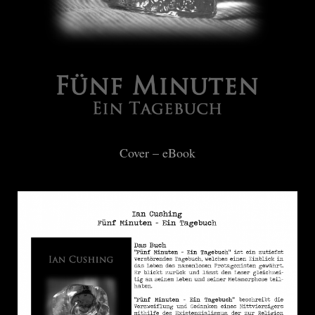
Cover – eBook